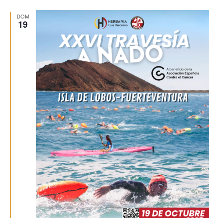
DOM
19