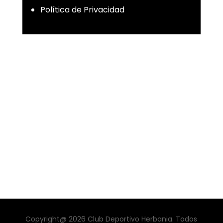
Política de Privacidad
Copyright@ 2026 Club Deportivo Herbania. Todos