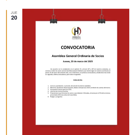
JUE
20