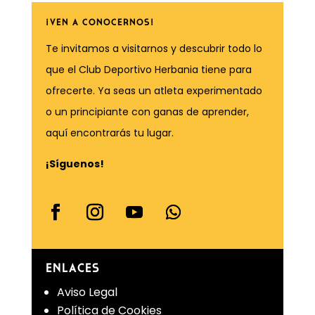
¡VEN A CONOCERNOS!
Te invitamos a visitarnos y descubrir todo lo
que el Club Deportivo Herbania tiene para
ofrecerte. Ya seas un atleta experimentado
o un principiante con ganas de aprender,
aquí encontrarás tu lugar.
¡Síguenos!
ENLACES
Aviso Legal
Política de Cookies